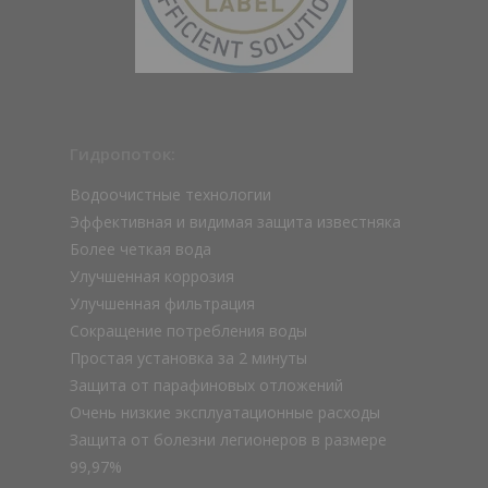
Гидропоток:
Водоочистные технологии
Эффективная и видимая защита известняка
Более четкая вода
Улучшенная коррозия
Улучшенная фильтрация
Сокращение потребления воды
Простая установка за 2 минуты
Защита от парафиновых отложений
Очень низкие эксплуатационные расходы
Защита от болезни легионеров в размере
99,97%