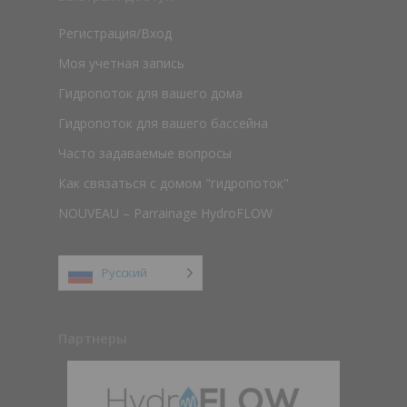
Регистрация/Вход
Моя учетная запись
Гидропоток для вашего дома
Гидропоток для вашего бассейна
Часто задаваемые вопросы
Как связаться с домом "гидропоток"
NOUVEAU – Parrainage HydroFLOW
Русский
Партнеры