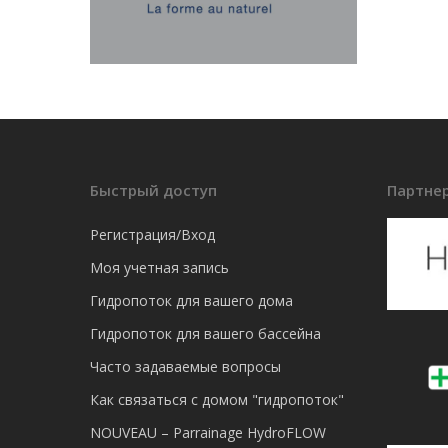
Быстрый доступ
Партне
Регистрация/Вход
Моя учетная запись
Гидропоток для вашего дома
Гидропоток для вашего бассейна
Часто задаваемые вопросы
Как связаться с домом "гидропоток"
NOUVEAU – Parrainage HydroFLOW