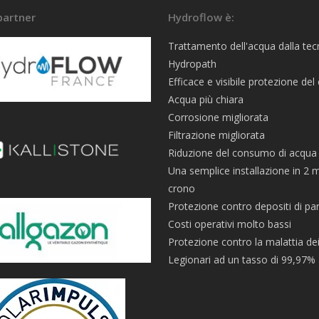
 partner
Hydroflow è:
Trattamento dell'acqua dalla tec
Hydropath
Efficace e visibile protezione del
Acqua più chiara
Corrosione migliorata
Filtrazione migliorata
Riduzione del consumo di acqua
Una semplice installazione in 2 m
crono
Protezione contro depositi di par
Costi operativi molto bassi
Protezione contro la malattia de
Legionari ad un tasso di 99,97%