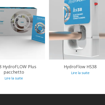
8 HydroFLOW Plus
HydroFlow HS38
pacchetto
Lire la suite
Lire la suite