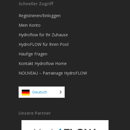
Schneller Zugriff
Registrieren/Einloggen
Mein Konto
Hydroflow für Ihr Zuhause
HydroFLOW für Ihren Pool
Häufige Fragen
Kontakt Hydroflow Home
NOUVEAU – Parrainage HydroFLOW
Deutsch
Unsere Partner