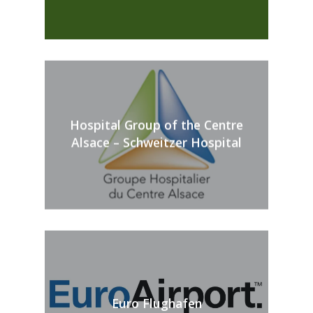
Hospital Group of the Centre
Alsace – Schweitzer Hospital
Euro Flughafen