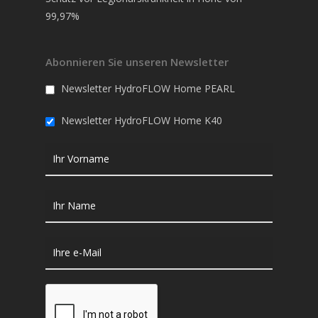
99,97%
Abonnieren Sie unseren Newsletter
Newsletter HydroFLOW Home PEARL
Newsletter HydroFLOW Home K40